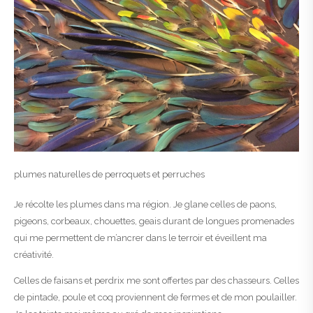
plumes naturelles de perroquets et perruches
Je récolte les plumes dans ma région. Je glane celles de paons,
pigeons, corbeaux, chouettes, geais durant de longues promenades
qui me permettent de m’ancrer dans le terroir et éveillent ma
créativité.
Celles de faisans et perdrix me sont offertes par des chasseurs. Celles
de pintade, poule et coq proviennent de fermes et de mon poulailler.