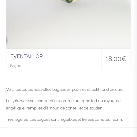
EVENTAIL OR
18.00
€
Bague
Voici les toutes nouvelles bagues en plumes et petit rond de cuir.
Les
plumes
sont considérées comme un signe fort du royaume
angélique, remplies d’amour, de conseil et de soutien.
Très légères ,ces bagues sont réglables et livrées dans leur écrin.