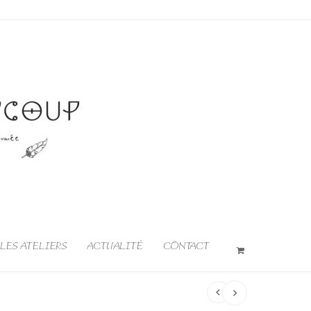
LES ATELIERS
ACTUALITÉ
CONTACT