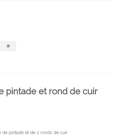
pintade et rond de cuir
de pintade et de 2 ronds de cuir