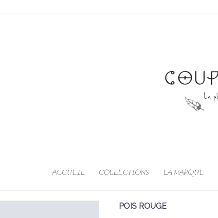
ACCUEIL
COLLECTIONS
LA MARQUE
POIS ROUGE