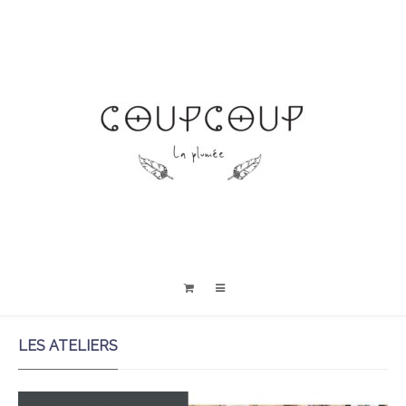
LES ATELIERS