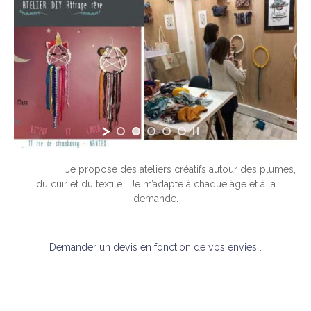
Je propose des ateliers créatifs autour des plumes,
du cuir et du textile… Je m’adapte à chaque âge et à la
demande.
Demander un devis en fonction de vos envies
.