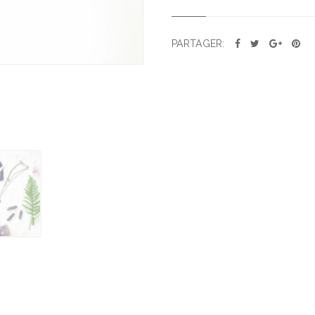
PARTAGER: