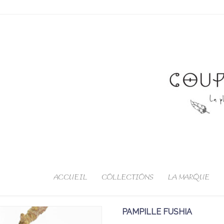
ACCUEIL
COLLECTIONS
LA MARQUE
PAMPILLE FUSHIA