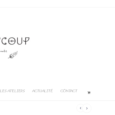
LES ATELIERS
ACTUALITÉ
CONTACT