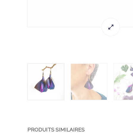
PRODUITS SIMILAIRES