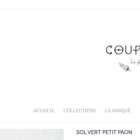
ACCUEIL
COLLECTIONS
LA MARQUE
SOL VERT PETIT PAON