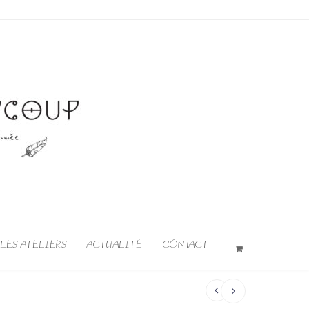
LES ATELIERS
ACTUALITÉ
CONTACT