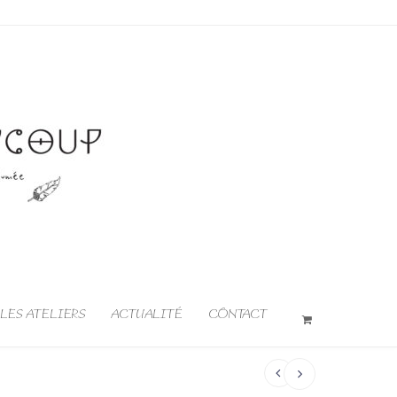
LES ATELIERS
ACTUALITÉ
CONTACT