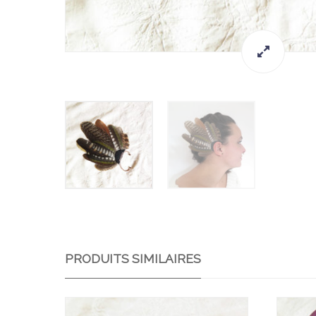
PRODUITS SIMILAIRES
Ajo
Ajo