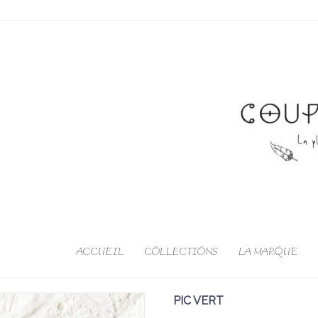
ACCUEIL
COLLECTIONS
LA MARQUE
PIC VERT