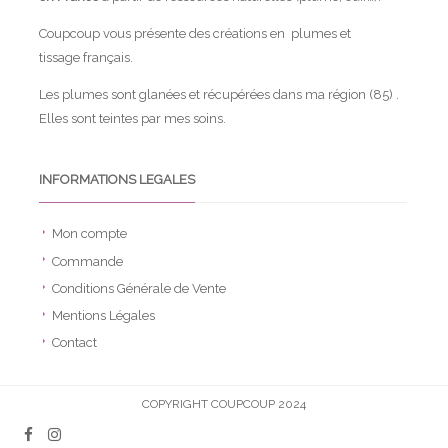
Coupcoup vous présente des créations en plumes et
tissage français.
Les plumes sont glanées et récupérées dans ma région (85) .
Elles sont teintes par mes soins.
INFORMATIONS LEGALES
Mon compte
Commande
Conditions Générale de Vente
Mentions Légales
Contact
COPYRIGHT COUPCOUP 2024