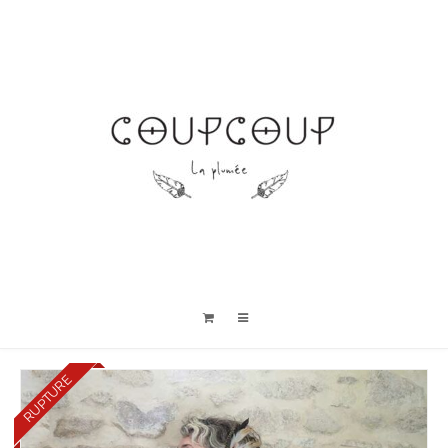
RUPTURE