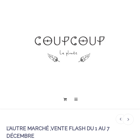
L’AUTRE MARCHÉ ,VENTE FLASH DU 1 AU 7
DÉCEMBRE