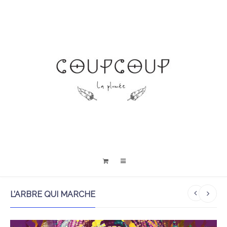
L’ARBRE QUI MARCHE