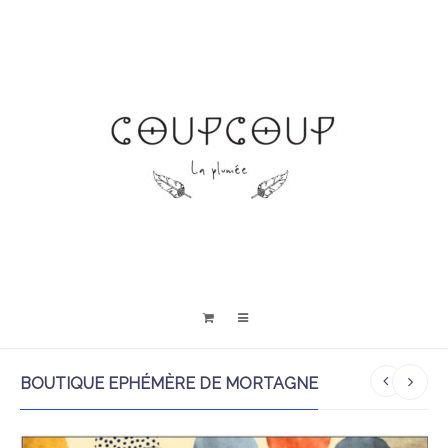
BOUTIQUE EPHÉMÈRE DE MORTAGNE