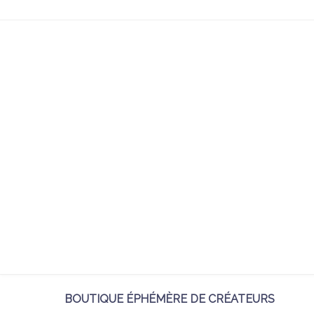
BOUTIQUE ÉPHÉMÈRE DE CRÉATEURS