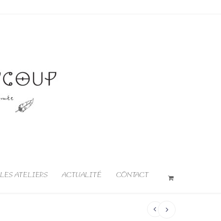
LES ATELIERS
ACTUALITÉ
CONTACT