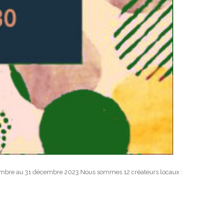
ovembre au 31 décembre 2023.Nous sommes 12 créateurs locaux :