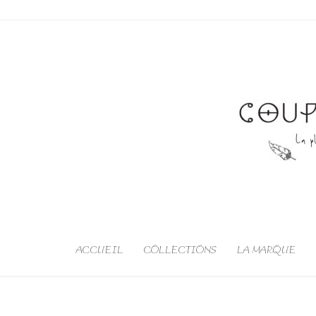
ACCUEIL
COLLECTIONS
LA MARQUE