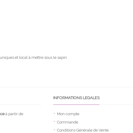
uniques et local à mettre sous le sapin.
INFORMATIONS LEGALES
nce
à partir de
Mon compte
Commande
Conditions Générale de Vente
.