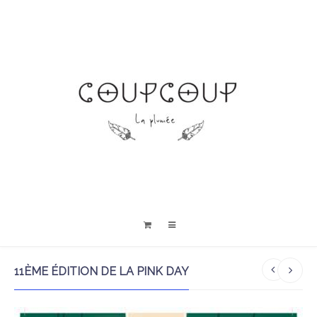
11ÈME ÉDITION DE LA PINK DAY